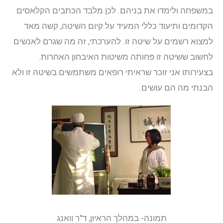
במשפחה ולימדו את בניהם. לכן מלבד הכתבים הקלאסים
הקדומים ותיעוד כללי המעיד על קיום השיטה, קשה מאד
למצוא רשמים על שיטה זו. להערכתי, זה מה שגרם לאנשים
לחשוב ששיטה זו פחותה משיטות האיבחון האחרות.
בצעירותו אני זוכר שראיתי רופאים משתמשים בשיטה זו ולא
הבנתי מה הם עושים.
תמונה- במהלך הראיון, ד"ר וואנג