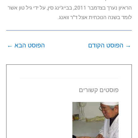
הראיון נערך בצדמבר 2011, בבייג'ינג סין, על ידי גיל טון אשר
לומד בשנה הנוכחית אצל ד"ר וואנג.
→
הפוסט הקודם
הפוסט הבא
←
פוסטים קשורים