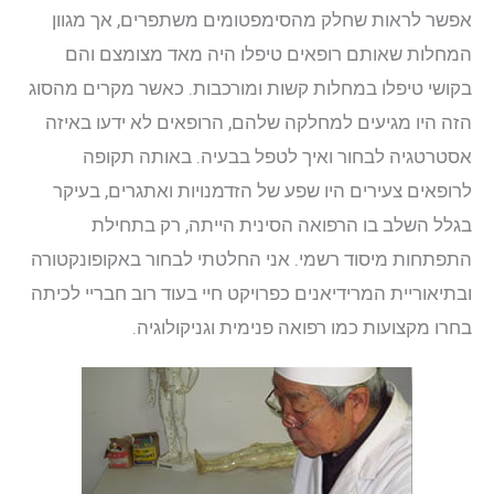
אפשר לראות שחלק מהסימפטומים משתפרים, אך מגוון
המחלות שאותם רופאים טיפלו היה מאד מצומצם והם
בקושי טיפלו במחלות קשות ומורכבות. כאשר מקרים מהסוג
הזה היו מגיעים למחלקה שלהם, הרופאים לא ידעו באיזה
אסטרטגיה לבחור ואיך לטפל בבעיה. באותה תקופה
לרופאים צעירים היו שפע של הזדמנויות ואתגרים, בעיקר
בגלל השלב בו הרפואה הסינית הייתה, רק בתחילת
התפתחות מיסוד רשמי. אני החלטתי לבחור באקופונקטורה
ובתיאוריית המרידיאנים כפרויקט חיי בעוד רוב חבריי לכיתה
בחרו מקצועות כמו רפואה פנימית וגניקולוגיה.