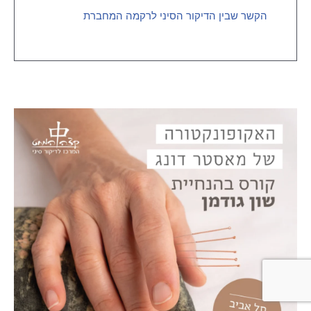
הקשר שבין הדיקור הסיני לרקמה המחברת