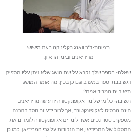
תמונות-ד"ר וואנג בקליניקה בעת מישוש
מרידיאנים ובזמן הראיון.
שאלה- הספר שלך נקרא על שם מושג שלא ניתן עליו מספיק
דגש בבתי ספר במערב וגם כן בסין. מה אומר המושג
תיאוריית המרידיאנים?
תשובה- כל מי שלומד אקופונקטורה יודע שהמרידיאנים
הינם הבסיס לאקופונקטורה, אך לרוב ידע זה חסר בהבנה
מספקת. סטודנטים אשר לומדים אקופונקטורה לומדים את
המסלול של המרידיאן, את הנקודות על גבי המרידיאן. כמו כן