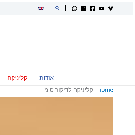
ילוג
חיפוש
תוכן
אודות
קליניקה
home
-
קליניקה לדיקור סיני