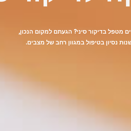
 מטפל בדיקור סיני? הגעתם למקום הנכון,