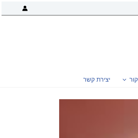
קור
יצירת קשר