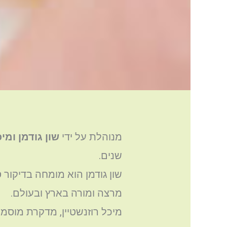
מנוהלת על ידי
שון גודמן ומיכ
שנים.
שון גודמן הוא מומחה בדיקור 
מרצה ומורה בארץ ובעולם.
מיכל רוזנשטיין, מדקרת מוס