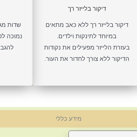
דיקור בלייזר רך
דיקור בלייזר רך ללא כאב מתאים
שדות מגנ
במיוחד לתינקות וילדים.
נמוכה לטי
בעזרת הלייזר מפעילים את נקודות
להגבר
הדיקור ללא צורך לחדור את העור.
מידע כללי