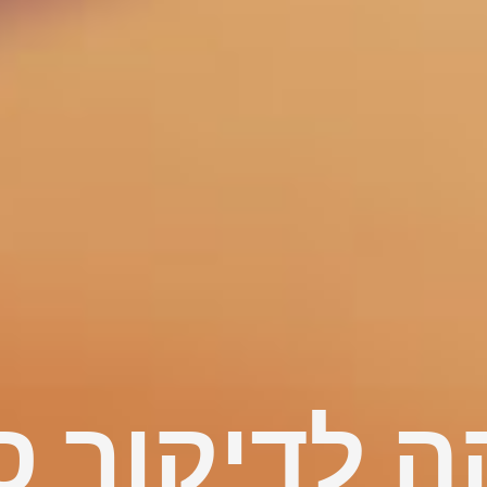
ה לדיקור סי