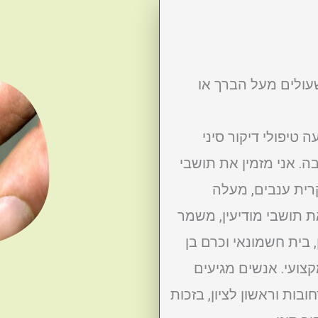
שעולים מעל הברך או
 טיפולי דיקור סיני
בה. אני מזמין את תושבי
קרית ענבים, מעלה
ת תושבי מודיעין, משמר
ון, בית חשמונאי וכרם בן
קצועי. אנשים מגיעים
בות וראשון לציון, בזכות