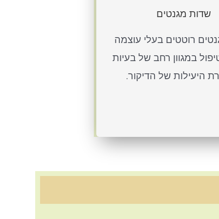
שדות מגנטים
טים רוטטים בעלי עוצמה
פול במגוון רחב של בעיות
ת היעילות של הדיקור.