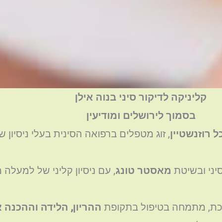
קליניקה לדיקור סיני בנוה אילן
בסמוך לירושלים ומודיעין
ל רוזנשטיין
, זוג מטפלים ברפואה הסינית בעלי ניסיון 
סיני ובשיטת
מאסטר טונג
מכת, מתמחה בטיפול בתקופת
ההריון, הלידה וההכנה 