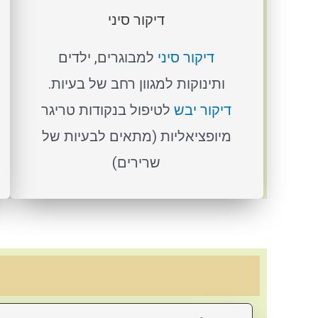
דיקור סיני
דיקור סיני
למבוגרים, ילדים
ותינוקות למגוון רחב של בעיות.
דיקור יבש
לטיפול בנקודות טריגר
מיופציאליות (מתאים לבעיות של
שרירים)