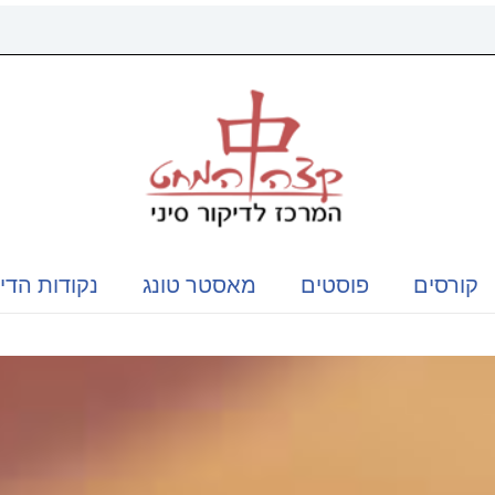
קורסים
פוסטים
מאסטר טונג
נקודות הדי