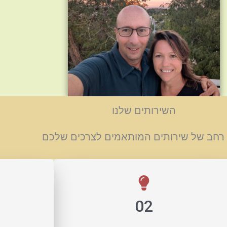
השירותים שלנו
ן רחב של שירותים המותאמים לצרכים שלכם
02