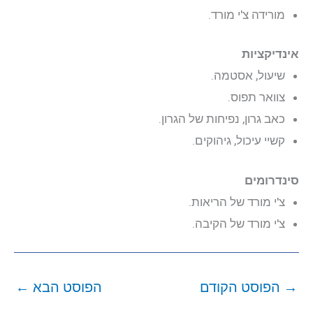
מורידה צ'י מורד.
אינדיקציות
שיעול, אסטמה.
צוואר תפוס.
כאב גרון, נפיחות של הגרון.
קשיי עיכול, גיהוקים.
סינדרומים
צ'י מורד של הריאות.
צ'י מורד של הקיבה.
→
הפוסט הקודם
הפוסט הבא
←