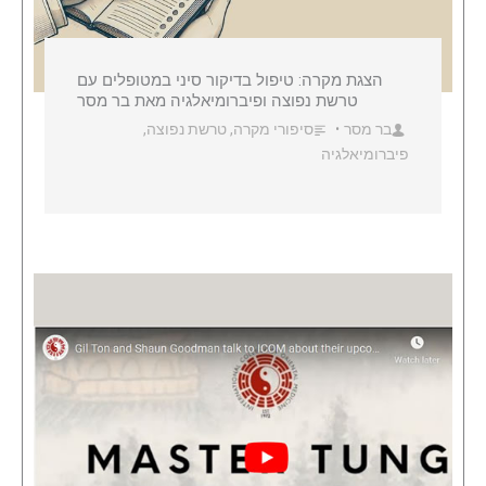
הצגת מקרה: טיפול בדיקור סיני במטופלים עם
טרשת נפוצה ופיברומיאלגיה מאת בר מסר
בר מסר
סיפורי מקרה
,
טרשת נפוצה
,
•
פיברומיאלגיה