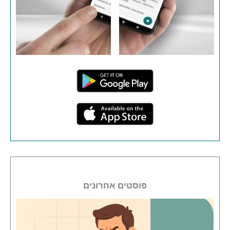
פוסטים אחרונים