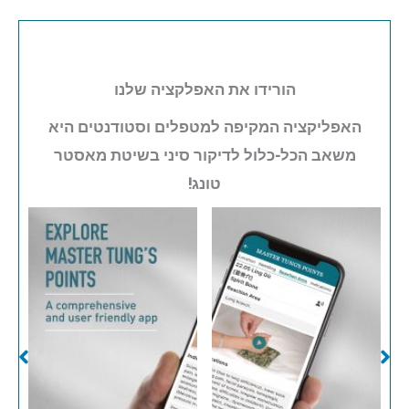
הורידו את האפלקציה שלנו
האפליקציה המקיפה למטפלים וסטודנטים היא
משאב הכל-כלול לדיקור סיני בשיטת מאסטר
טונג!
No Caption
No Caption