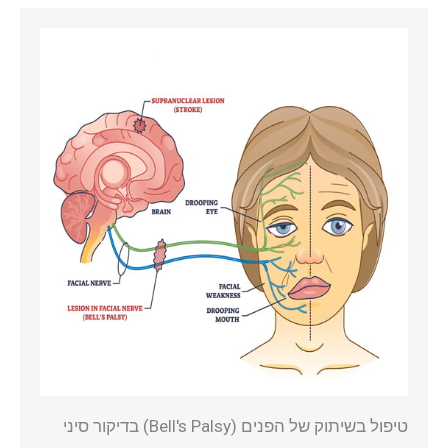
טיפול בשיתוק של הפנים (Bell's Palsy) בדיקור סיני