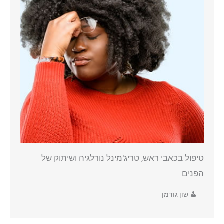
טיפול בכאבי ראש, טריג'מינל נורלגיה ושיתוק של
הפנים
שון גודמן