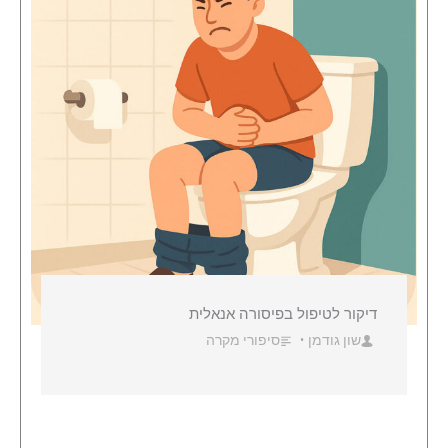
דיקור לטיפול בפיסורה אנאלית
שון גודמן
סיפורי מקרה
•