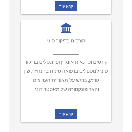
קרא עוד
יצירת קשר
התחבר
קורסים בדיקור סיני
קורסים וסדנאות אונליין ופרונטלים בדיקור
סיני למטפלים ברפואה סינית בהנחיית שון
גודמן, בדגש על תאוריית הערוצים
והאקופונקטורה של מאסטר דונג.
קרא עוד