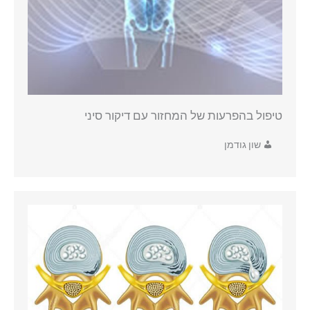
טיפול בהפרעות של המחזור עם דיקור סיני
שון גודמן