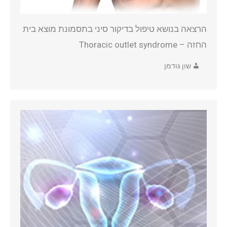
הרצאה בנושא טיפול בדיקור סיני בתסמונת מוצא בית
החזה – Thoracic outlet syndrome
שון גודמן