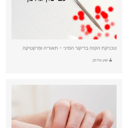
טכניקת הקזה בדיקור הסיני – תאוריה ופרקטיקה
שון גודמן