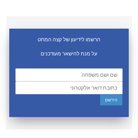
הרשמו לידיעון של קצה המחט
על מנת להישאר מעודכנים