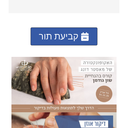
קביעת תור