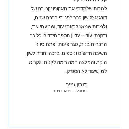
למרות שלמדתי את האקופונקטורה של
דונג אצל שון כבר לפני די הרבה שנים,
ולמרות שמאז קראתי עוד, ושמעתי עוד,
ודקרתי עוד – עדיין הספר חידד לי כל כך
הרבה תובנות, סגר פינות, ופתח כיווני
חשיבה חדשים ונוספים. ברכה ותודה לשון
היקר, והמלצה חמה חמה לקנות ולקרוא
למי שעוד לא הספיק.
דורון זמיר
מטפל ברפואה סינית