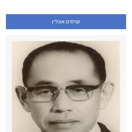
קורסים אונליין