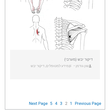
דיקור יבש (מערבי)
שון גודמן
מידע למטופלים
,
דיקור יבש
•
Next Page
5
4
3
2
1
Previous Page