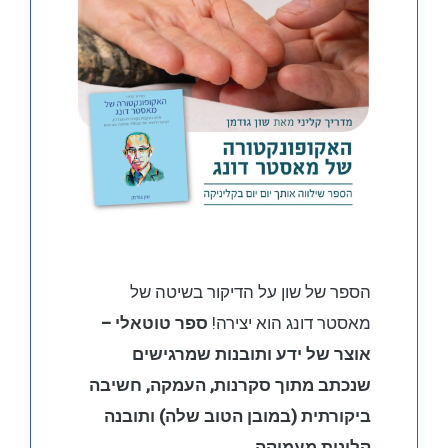
הספר של שון על הדיקור בשיטה של
מאסטר דונג הוא יצירה!
ספר טוטאלי –
אוצר של ידע ותובנות שמרגישים
שנכתב מתוך סקרנות, העמקה, חשיבה
ביקורתית (במובן הטוב שלה) ותובנה
קלינית מעמיקה.