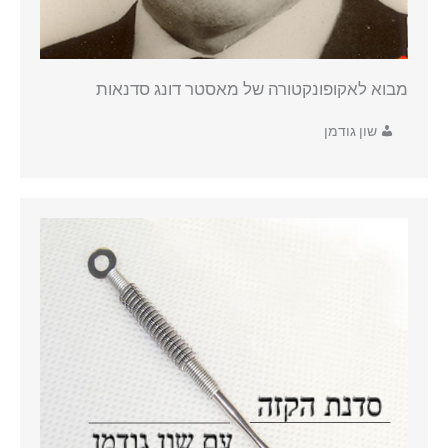
מבוא לאקופונקטורה של מאסטר דונג סדנאות
שון גודמן