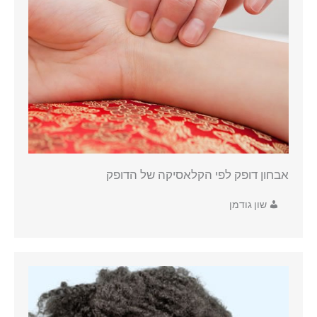
אבחון דופק לפי הקלאסיקה של הדופק
שון גודמן