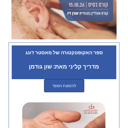
ספר האקופונקטורה של מאסטר דונג
מדריך קליני מאת: שון גודמן
להזמנת הספר