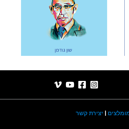
ומלצים
|
יצירת קשר