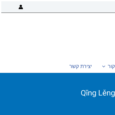
קור
יצירת קשר