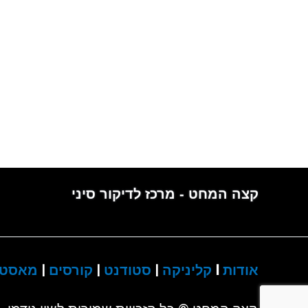
קצה המחט - מרכז לדיקור סיני
אודות
I
קליניקה
|
סטודנט
|
קורסים
|
מאסטר