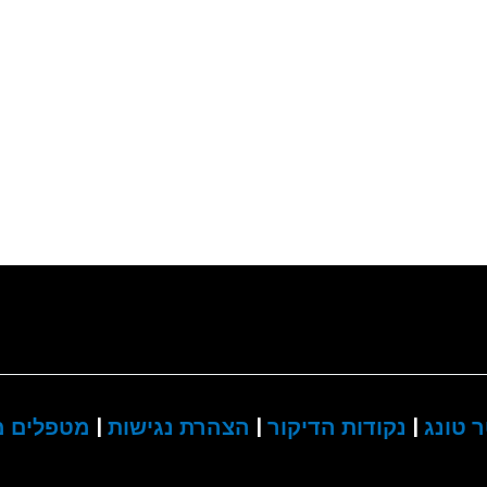
 טונג
|
נקודות הדיקור
|
הצהרת נגישות
|
מטפלים מ