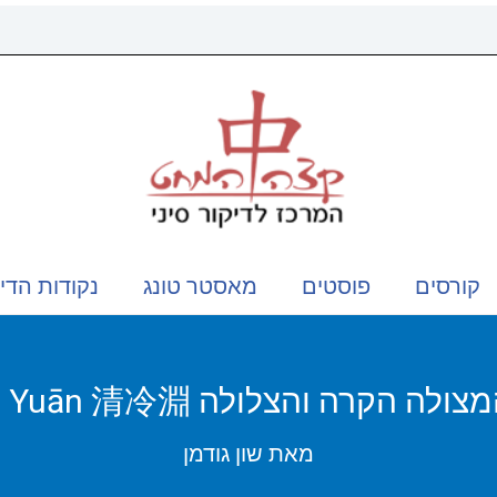
קורסים
פוסטים
מאסטר טונג
נקודות הדי
מאת
שון גודמן