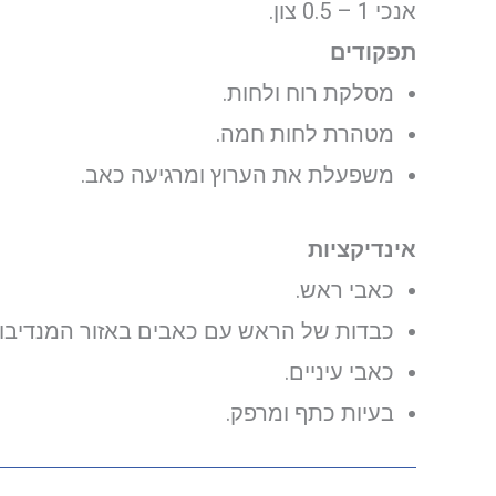
אנכי 1 – 0.5 צון.
תפקודים
מסלקת רוח ולחות.
מטהרת לחות חמה.
משפעלת את הערוץ ומרגיעה כאב.
אינדיקציות
כאבי ראש.
כבדות של הראש עם כאבים באזור המנדיבול
כאבי עיניים.
בעיות כתף ומרפק.