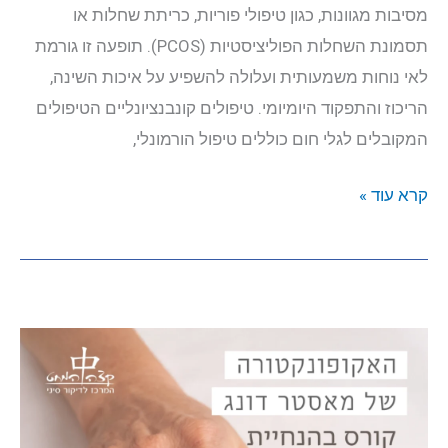
מסיבות מגוונות, כגון טיפולי פוריות, כריתת שחלות או
תסמונת השחלות הפוליציסטיות (PCOS). תופעה זו גורמת
לאי נוחות משמעותית ועלולה להשפיע על איכות השינה,
הריכוז והתפקוד היומיומי. טיפולים קונבנציונליים הטיפולים
המקובלים לגלי חום כוללים טיפול הורמונלי,
דיקור
קרא עוד »
סיני
לגלי
חום