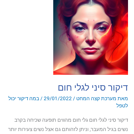
תחתון
דיקור סיני לגלי חום
מאת
מערכת קצה המחט
/
29/01/2022
/
במה דיקור יכול
לטפל
דיקור סיני לגלי חום גלי חום מהווים תופעה שכיחה בקרב
נשים בגיל המעבר, וניתן לזהותם גם אצל נשים צעירות יותר