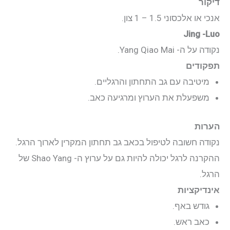
דיקור
אנכי או אלכסוני 1.5 – 1 צון.
יצירת קשר
Jing -Luo
נקודה על ה- Yang Qiao Mai.
התחבר
תפקודים
מיטיבה עם גב התחתון והרגליים.
משפעלת את הערוץ ומרגיעה כאב.
הערות
נקודה חשובה לטיפול בכאב גב תחתון המקרין לארוך הרגל.
ההקרנה לרגל יכולה להיות גם על ערוץ ה- Shao Yang של
הרגל.
אינדיקציות
גודש באף.
כאב ראש.