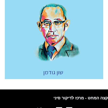
קצה המחט - מרכז לדיקור סיני