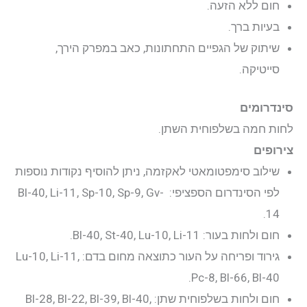
חום ללא הזעה.
בעיות ברך.
שיתוק של הגפיים התחתונות, כאב במפרק הירך,
סייטיקה.
סינדרומים
לחות חמה בשלפוחית השתן.
צירופים
שילוב סימפטומאטי לאקזמה, ניתן להוסיף נקודות נוספות
לפי הסינדרום הספציפי: Bl-40, Li-11, Sp-10, Sp-9, Gv-
14.
חום ולחות בעור: Bl-40, St-40, Lu-10, Li-11.
גירוד ופריחה על העור כתוצאה מחום בדם: Lu-10, Li-11,
Pc-8, Bl-66, Bl-40.
חום ולחות בשלפוחית שתן: Bl-28, Bl-22, Bl-39, Bl-40,