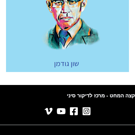
קצה המחט - מרכז לדיקור סיני