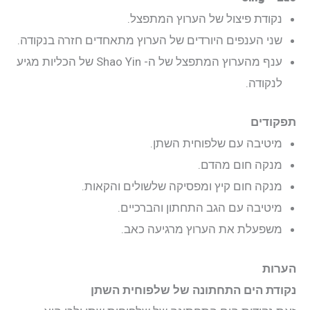
נקודת פיצול של הערוץ המתפצל.
שני הענפים היורדים של הערוץ מתאחדים חזרה בנקודה.
ענף מהערוץ המתפצל של ה- Shao Yin של הכליות מגיע
לנקודה.
תפקודים
מיטיבה עם שלפוחית השתן.
מנקה חום מהדם.
מנקה חום קיץ ומפסיקה שלשולים והקאות.
מיטיבה עם הגב התחתון והברכיים.
משפעלת את הערוץ מרגיעה כאב.
הערות
נקודת הים התחתונה של שלפוחית השתן