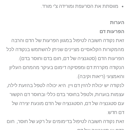
מווסתת את הסרעפת ומורידה צ'י מורד.
הערות
הפרעות דם
זאת נקודה חשובה לטיפול במגוון הפרעות של הדם והרבה
מהמקורות הקלאסיים מציינים שניתן להשתמש בנקודה לכל
הפרעות הדם (סטגנציה של דם, חום בדם וחוסר בדם).
הנקודה מקררת דם ומפסיקה דימום בעיקר מהמחם העליון
והאמצעי (ריאות וקיבה).
לנקודה יש יכולת להזין דם ויין. היא יכולה לטפל בהזעת לילה,
עצמות בוערות, ולטפל בחוסר בדם כללי ובחוסר דם הקשור
עם סטגנציה של דם, הסטגנציה של הדם מונעת יצירה של
דם חדש.
זאת נקודה חשובה לטיפול בדימומים על רקע של חוסר, חום