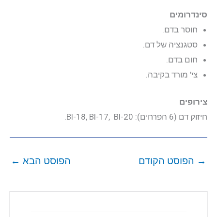
סינדרומים
חוסר בדם.
סטגנציה של דם.
חום בדם.
צי' מורד בקיבה.
צירופים
חיזוק דם (6 הפרחים): Bl-18, Bl-17, Bl-20.
→
הפוסט הקודם
הפוסט הבא
←