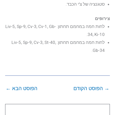
סטגנציה של צ'י הכבד.
צירופים
לחות חמה במחמם תחתון: Liv-5, Sp-9, Cv-3, Cv-1, Gb-
34, Ki-10.
לחות חמה במחמם תחתון: Liv-5, Sp-9, Cv-3, St-40,
Gb-34.
→
הפוסט הקודם
הפוסט הבא
←