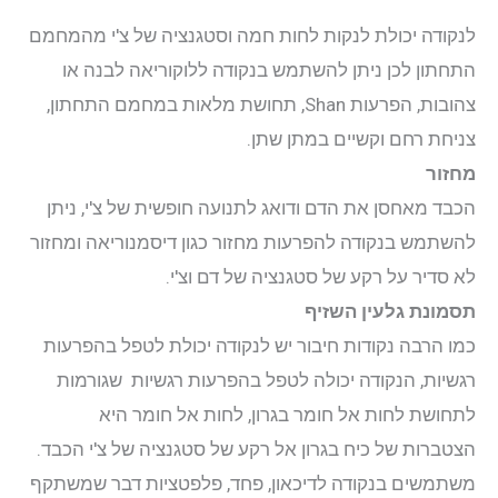
לנקודה יכולת לנקות לחות חמה וסטגנציה של צ'י מהמחמם
התחתון לכן ניתן להשתמש בנקודה ללוקוריאה לבנה או
צהובות, הפרעות Shan, תחושת מלאות במחמם התחתון,
צניחת רחם וקשיים במתן שתן.
מחזור
הכבד מאחסן את הדם ודואג לתנועה חופשית של צ'י, ניתן
להשתמש בנקודה להפרעות מחזור כגון דיסמנוריאה ומחזור
לא סדיר על רקע של סטגנציה של דם וצ'י.
תסמונת גלעין השזיף
כמו הרבה נקודות חיבור יש לנקודה יכולת לטפל בהפרעות
רגשיות, הנקודה יכולה לטפל בהפרעות רגשיות שגורמות
לתחושת לחות אל חומר בגרון, לחות אל חומר היא
הצטברות של כיח בגרון אל רקע של סטגנציה של צ'י הכבד.
משתמשים בנקודה לדיכאון, פחד, פלפטציות דבר שמשתקף