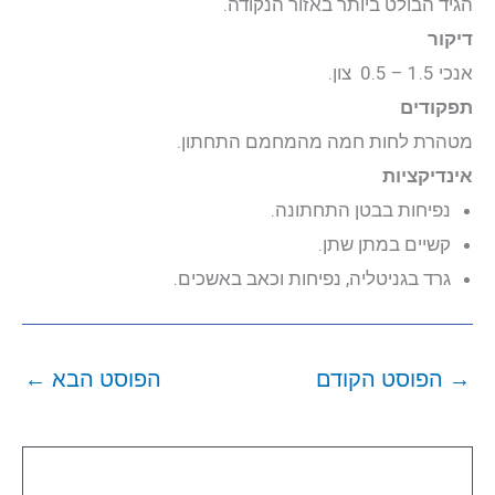
הגיד הבולט ביותר באזור הנקודה.
דיקור
יצירת קשר
אנכי 1.5 – 0.5 צון.
תפקודים
התחבר
מטהרת לחות חמה מהמחמם התחתון.
אינדיקציות
נפיחות בבטן התחתונה.
קשיים במתן שתן.
גרד בגניטליה, נפיחות וכאב באשכים.
→
הפוסט הקודם
הפוסט הבא
←