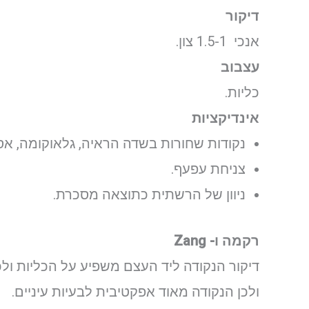
דיקור
אנכי 1.5-1 צון.
עצבוב
כליות.
אינדיקציות
נקודות שחורות בשדה הראיה, גלאוקומה, אס
צניחת עפעף.
ניוון של הרשתית כתוצאה מסכרת.
רקמה ו- Zang
דיקור הנקודה ליד העצם משפיע על הכליות ולכ
ולכן הנקודה מאוד אפקטיבית לבעיות עיניים.