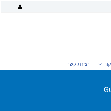
קור
יצירת קשר