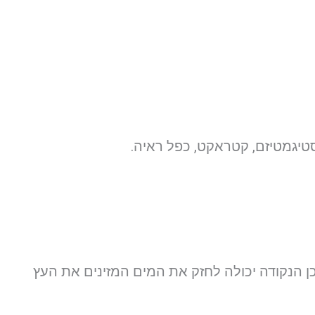
טיגמטיזם, קטראקט, כפל ראיה.
ן הנקודה יכולה לחזק את המים המזינים את העץ