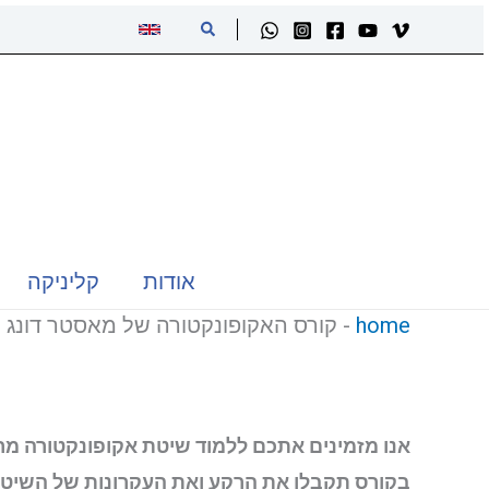
ילוג
חיפוש
תוכן
אודות
קליניקה
home
-
קורס האקופונקטורה של מאסטר דונג
אנו מזמינים אתכם ללמוד שיטת אקופונקטורה מר
בקורס תקבלו את הרקע ואת העקרונות של השיטה,