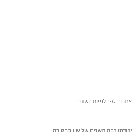
 אחרות לפתלוגיות השונות.
ורות שונים, פרי עבודתו רבת השנים של שון בחקירת