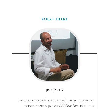
מנחה הקורס
גודמן
שון
שון גודמן הוא מטפל ומרצה בכיר לרפואה סינית, בעל
ניסיון קליני של מעל 30 שנה. שון מתמחה בשיטת