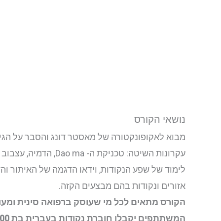
נושאי הקורס
מבוא לאקופונקטורה של מאסטר דונג והסבר על הגיש
עקרונות השיטה: טכניקת ה- Dao ma, הדמיה, עצבוב ו- Dong qi.
לימוד של שפע הנקודות, וידאו הדגמה של האיתור והדי
אזורים ונקודות בהם מבצעים הקזה.
הקורס מתאים לכל מי שעוסק ברפואה סינית ומעוני