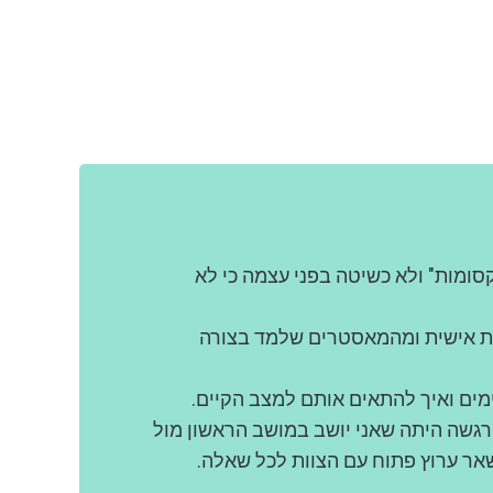
סומות" ולא כשיטה בפני עצמה כי לא
נית אישית ומהמאסטרים שלמד בצורה
ים ואיך להתאים אותם למצב הקיים.
רגשה היתה שאני יושב במושב הראשון מול
שאר ערוץ פתוח עם הצוות לכל שאלה.