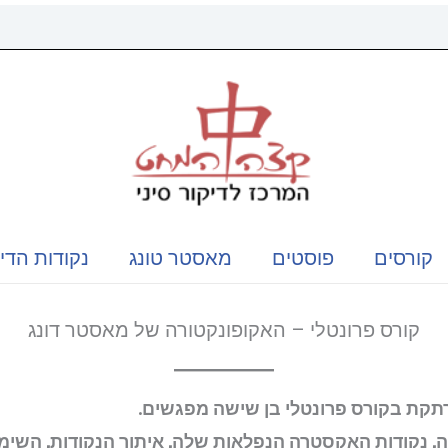
קורסים
פוסטים
מאסטר טונג
נקודות הדי
קורס פרונטלי – האקופונקטורה של מאסטר דונג
תקת בקורס פרונטלי בן שישה מפגשים.
 נקודות האקסטרה הנפלאות שלה, איתור הנקודות, השימוש