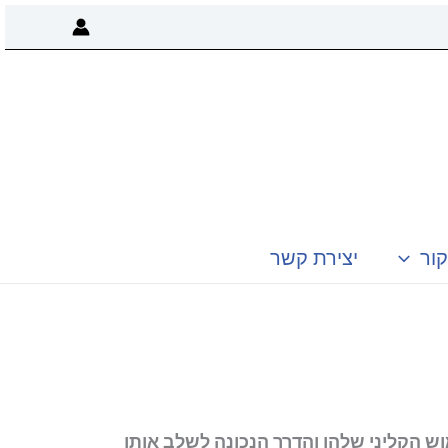
קור
יצירת קשר
 הקליני שלהן והדרך הנכונה לשלב אותן