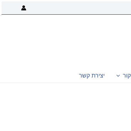
קור
יצירת קשר