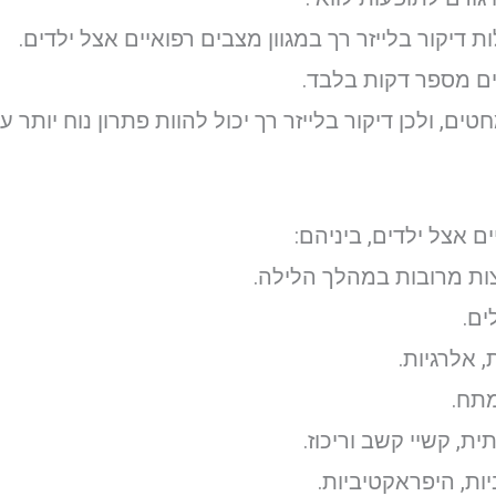
דיקור בלייזר רך במגוון מצבים רפואיים אצל ילדים.
ים מספר דקות בלבד.
ם, ולכן דיקור בלייזר רך יכול להוות פתרון נוח יותר ע
ים אצל ילדים, ביניהם:
יצות מרובות במהלך הלילה.
ים.
 אלרגיות.
מתח.
ת, קשיי קשב וריכוז.
יות, היפראקטיביות.