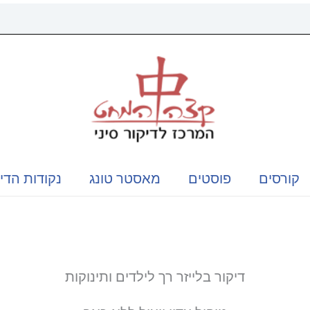
קורסים
פוסטים
מאסטר טונג
נקודות הדי
דיקור בלייזר רך לילדים ותינוקות