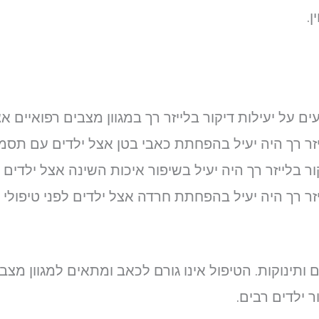
.
על יעילות דיקור בלייזר רך במגוון מצבים רפואיים אצ
דים ותינוקות. הטיפול אינו גורם לכאב ומתאים למגוון מ
ר ילדים רבים.