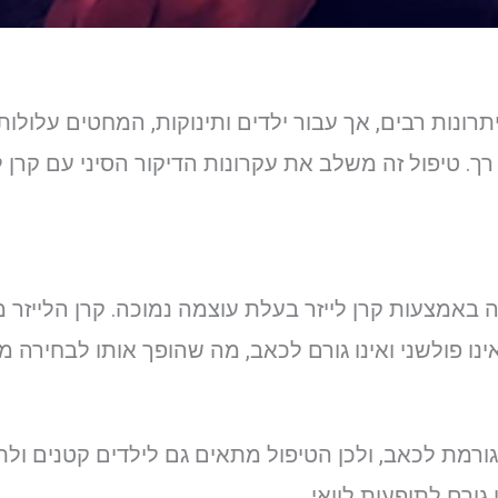
ונות רבים, אך עבור ילדים ותינוקות, המחטים עלולות 
 טיפול זה משלב את עקרונות הדיקור הסיני עם קרן ליי
שה באמצעות קרן לייזר בעלת עוצמה נמוכה. קרן הלייזר 
ינו פולשני ואינו גורם לכאב, מה שהופך אותו לבחירה מצ
גורמת לכאב, ולכן הטיפול מתאים גם לילדים קטנים ולתי
גורם לתופעות לוואי.