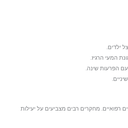
ל ילדים.
צבים רפואיים. מחקרים רבים מצביעים על יעילות