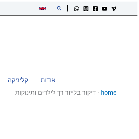
ילוג
חיפוש
תוכן
אודות
קליניקה
home
-
דיקור בלייזר רך לילדים ותינוקות