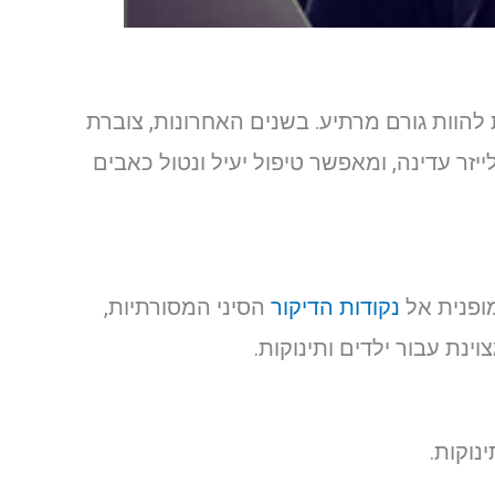
להוות גורם מרתיע. בשנים האחרונות, צוברת
זר עדינה, ומאפשר טיפול יעיל ונטול כאבים
מופנית אל
נקודות הדיקור
הסיני המסורתיות,
וינת עבור ילדים ותינוקות.
נוקות.