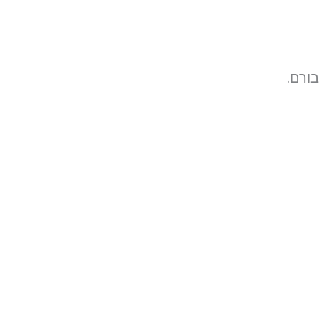
בורם.