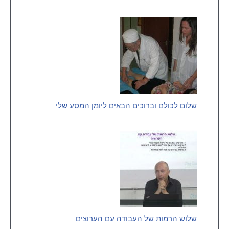
שלום לכולם וברוכים הבאים ליומן המסע שלי.
שלוש הרמות של העבודה עם הערוצים