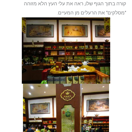
קורה בתוך הגוף שלו, ראה את עלי העץ הלא מזוהה
"מסלקים" את הרעלים מן המעיים.
יצירת קשר
התחבר