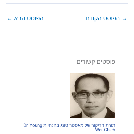
→
הפוסט הקודם
הפוסט הבא
←
פוסטים קשורים
תורת הדיקור של מאסטר טונג בהנחיית Dr. Young
Wei-Chieh