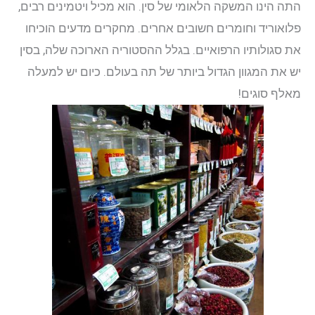
התה הינו המשקה הלאומי של סין. הוא מכיל ויטמינים רבים,
פלואוריד וחומרים חשובים אחרים. מחקרים מדעים הוכיחו
את סגולותיו הרפואיים. בגלל ההסטוריה הארוכה שלה, בסין
יש את המגוון הגדול ביותר של תה בעולם. כיום יש למעלה
מאלף סוגים!