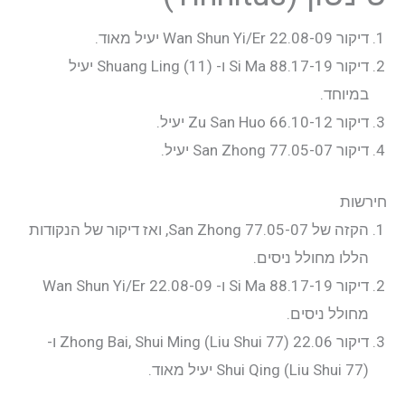
דיקור 22.08-09 Wan Shun Yi/Er יעיל מאוד.
דיקור 88.17-19 Si Ma ו- Shuang Ling (11) יעיל
במיוחד.
דיקור 66.10-12 Zu San Huo יעיל.
דיקור 77.05-07 San Zhong יעיל.
חירשות
הקזה של 77.05-07 San Zhong, ואז דיקור של הנקודות
הללו מחולל ניסים.
דיקור 88.17-19 Si Ma ו- 22.08-09 Wan Shun Yi/Er
מחולל ניסים.
דיקור 22.06 Zhong Bai, Shui Ming (Liu Shui 77) ו-
Shui Qing (Liu Shui 77) יעיל מאוד.