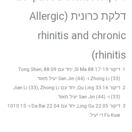
דלקת כרונית (Allergic
rhinitis and chronic
rhinitis)
דיקור 88.17-19 Si Ma, יחד עם 88.09 Tong Shen,
Zhong Li (33) ו- San Jin (44) יעיל מאוד.
דיקור 33.16 Qu Ling, יחד עם Jian Li (33), Zhong Li
(33) ו- San Jin (44) יעיל מאוד.
דיקור 22.05 Ling Gu, יחד עם 22.04 Da Bai ו- 1010.15
Fu Kuai די יעיל.