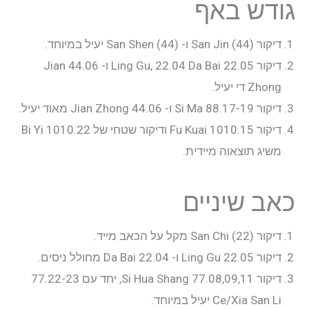
גודש באף
דיקור San Jin (44) ו- San Shen (44) יעיל במיוחד.
דיקור 22.05 Ling Gu, 22.04 Da Bai ו- 44.06 Jian
Zhong די יעיל.
דיקור 88.17-19 Si Ma ו- 44.06 Jian Zhong מאוד יעיל.
דיקור 1010.15 Fu Kuai ודיקור שטחי של 1010.22 Bi Yi
משיג תוצאוה מיידית.
כאב שיניים
דיקור San Chi (22) מקל על הכאב מייד.
דיקור 22.05 Ling Gu ו- 22.04 Da Bai מחולל ניסים.
דיקור 77.08,09,11 Si Hua Shang, יחד עם 77.22-23
Ce/Xia San Li יעיל במיוחד.