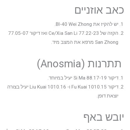
כאב אוזניים
יש להקיז את Bl-40 Wei Zhong.
הקזה של 77.22-23 Ce/Xia San Li ואז דיקור 77.05-07
San Zhong מרפא את המצב מיד.
תתרנות (Anosmia)
דיקור 88.17-19 Si Ma יעיל במיוחד.
דיקור 1010.15 Fu Kuai ו- 1010.16 Liu Kuai יעיל בצורה
יוצאת דופן.
יובש באף