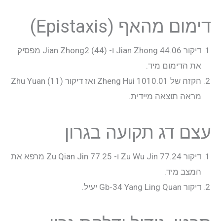
דימום מהאף (Epistaxis)
דיקור 44.06 Jian Zhong ו- Jian Zhong2 (44) מפסיק
את הדימום מיד.
הקזה של 1010.01 Zheng Hui ואז דיקור Zhu Yuan (11)
מראה תוצאה מיידית.
עצם דג תקועה בגרון
דיקור 77.24 Zu Wu Jin ו- 77.25 Zu Qian Jin מרפא את
המצב מיד.
דיקור Gb-34 Yang Ling Quan יעיל.