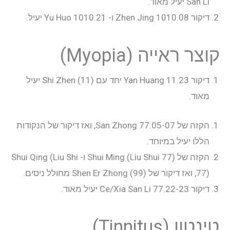
San Li יעיל מאוד.
דיקור 1010.08 Zhen Jing ו- 1010.21 Yu Huo יעיל.
קוצר ראייה (Myopia)
דיקור 11.23 Yan Huang יחד עם Shi Zhen (11) יעיל
מאוד.
הקזה של 77.05-07 San Zhong, ואז דיקור של הנקודות
הללו יעיל במיוחד.
הקזה של Shui Ming (Liu Shui 77) ו- Shui Qing (Liu Shi
77), ואז דיקור של Shen Er Zhong (99) מחולל ניסים.
דיקור 77.22-23 Ce/Xia San Li יעיל מאוד.
טינטון (Tinnitus)