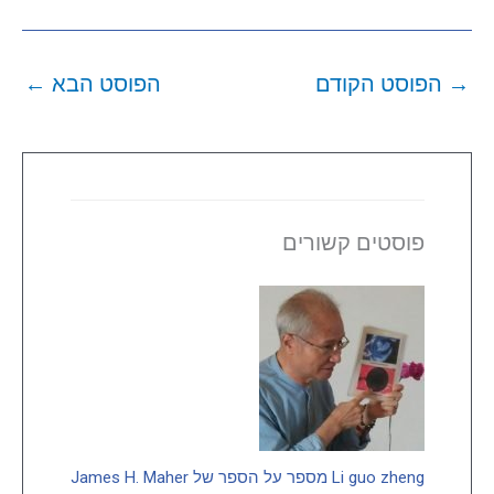
→
הפוסט הקודם
הפוסט הבא
←
פוסטים קשורים
Li guo zheng מספר על הספר של James H. Maher