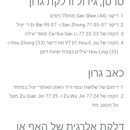
סרטן, גידול ודלקת גרון
דיקור San Shen (44) מחולל ניסים.
דיקור 77.05-07 San Zhong ו- 99.07 Er Bai די יעיל.
הקזה של 77.22-23 Ce/Xia San Li מאוד יעילה.
הקזה של VT.01 Hou E Jiu ואז דיקור Hou Zhong (33) ו-
Hou Ling (33) יעילים בצורה יוצאת דופן.
כאב גרון
דימום של שלושת ענפי וריד האוזן האחורי יעיל במיוחד.
הקזה של 77.24 Zu Wu Jin ו- 77.25 Zu Qian Jin מקל
על הכאב מיד
דלקת אלרגית של האף או