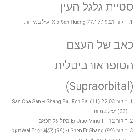
סטיית גלגל העין
דיקור 77.17,19,21 Xia San Huang יעיל במיוחד.
כאב של העצם
הסופראורביטלית
(Supraorbital)
דיקור 22.03 Shang Bai, Fen Bai (11) ו- San Cha San
(22) יעיל במיוחד.
דיקור 11.12 Er Jiao Ming מקל על הכאב.
דיקור Shen Er Shang (99) ו- Wai Er 外耳穴 (99)מקל