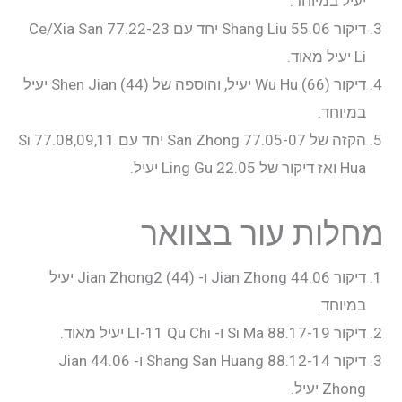
יעיל במיוחד.
דיקור 55.06 Shang Liu יחד עם 77.22-23 Ce/Xia San
Li יעיל מאוד.
דיקור Wu Hu (66) יעיל, והוספה של Shen Jian (44) יעיל
במיוחד.
הקזה של 77.05-07 San Zhong יחד עם 77.08,09,11 Si
Hua ואז דיקור של 22.05 Ling Gu יעיל.
מחלות עור בצוואר
דיקור 44.06 Jian Zhong ו- Jian Zhong2 (44) יעיל
במיוחד.
דיקור 88.17-19 Si Ma ו- LI-11 Qu Chi יעיל מאוד.
דיקור 88.12-14 Shang San Huang ו- 44.06 Jian
Zhong יעיל.