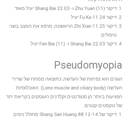
דיקור Zhu Yuan (11) ו- 22.03 Shang Bai יעיל מאוד.
דיקור 11.24 Fu Ke יעיל.
דיקור 11.25 Zhi Xian הראשונה, מרפא את המצב בשני
טיפולים.
דיקור 22.03 Shang Bai ו- Fen Bai (11) יעיל.
Pseudomyopia
הגורם הוא נפיחות של העדשה, כתוצאה ממתח של שרירי
העדשה (Lens muscle and ciliary body). האוכלוסיות
הפגיעות ביותר הן סטודנטים וקלדנים העוסקים בקריאת יתר
של טקסטים קטנים.
דיקור של 88.12-14 Shang San Huang מחולל ניסים.