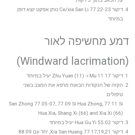
על הכאב בתוך 5 דקות.
דיקור 77.22-23 Ce/xia San Li נותן אפקט יוצא דופן
במיוחד.
דמע מחשיפה לאור
(Windward lacrimation)
דיקור 11.17 Mu ו- Zhu Yuan (11) יעיל במיוחד.
הקזה של הנקודות הבאות מרפא את המצב בשני
טיפולים:
San Zhong 77.05-07, 77.09 Si Hua Zhong, 77.11 Si
Hua Xia, Shang Xi (66) and Xia Xi (66)
דיקור 55.02 Hua Gu Yi יעיל במיוחד.
דיקור 77.17,19,21 Xia San Huang, יחד עם 88.09