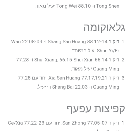
Tong Shen ו- 88.10 Tong Wei יעיל מאוד.
גלאוקומה
דיקור 88.12-14 Shang San Huang ו- 22.08-09 Wan
Shun Yi/Er יעיל במיוחד.
דיקור 66.14 Shui Xiang, 66.15 Shui Xian ו- 77.28
Guang Ming יעיל מאוד.
דיקור 77.17,19,21 Xia San Huang, יחד עם 77.28
Guang Ming ו- 22.03 Shang Bai די יעיל.
קפיצות עפעף
דיקור 77.05-07 San Zhong, יחד עם 77.22-23 Ce/Xia