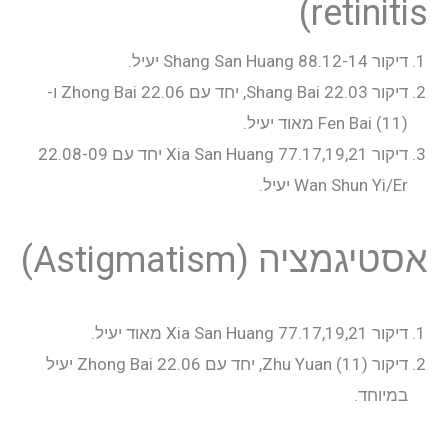
retinitis)
דיקור 88.12-14 Shang San Huang יעיל.
דיקור 22.03 Shang Bai, יחד עם 22.06 Zhong Bai ו-
Fen Bai (11) מאוד יעיל.
דיקור 77.17,19,21 Xia San Huang יחד עם 22.08-09
Wan Shun Yi/Er יעיל.
אסטיגמציה (Astigmatism)
דיקור 77.17,19,21 Xia San Huang מאוד יעיל.
דיקור Zhu Yuan (11), יחד עם 22.06 Zhong Bai יעיל
במיוחד.