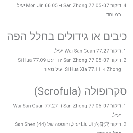
דיקור 77.05-07 San Zhong ו- 66.05 Men Jin יעיל
במיוחד.
כיבים או גידולים בחלל הפה
דיקור 77.27 Wai San Guan יעיל.
דיקור 77.05-07 San Zhong יחד עם 77.09 Si Hua
Zhong ו- 77.11 Si Hua Xia יעיל מאוד.
סקרופולה (Scrofula)
דיקור 77.05-07 San Zhong ו- 77.27 Wai San Guan
יעיל.
דיקור Liu Ji 六脊穴 יעיל, והוספה של San Shen (44)