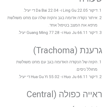
דיקור 22.05 Ling Gu ו- 22.04 Da Bai די יעיל.
איתור נקודה אדומה בגב והקזה שלה עם מחט משולשת
מרפא את המצב בטיפול אחד.
דיקור 66.11 Huo Ju ו- 77.28 Guang Ming יעיל.
גרענת (Trachoma)
הקזה של הנקודה האדומה בגב עם מחט משולשת
מחולל ניסים.
דיקור 66.11 Huo Ju ו- 55.02 Hua Gu Yi די יעיל.
ראייה כפולה (Central