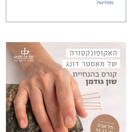
מפתיעות.